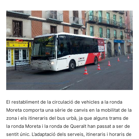
El restabliment de la circulació de vehicles a la ronda
Moreta comporta una sèrie de canvis en la mobilitat de la
zona i els itineraris del bus urbà, ja que alguns trams de
la ronda Moreta i la ronda de Queralt han passat a ser de
sentit únic. L’adaptació dels serveis, itineraris i horaris de