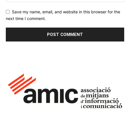
Save my name, email, and website in this browser for the
next time I comment.