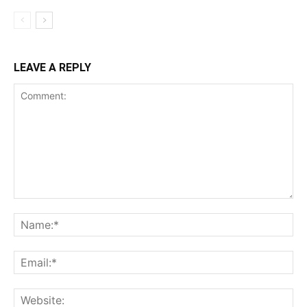
LEAVE A REPLY