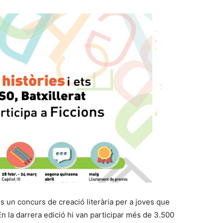
s un concurs de creació literària per a joves que
En la darrera edició hi van participar més de 3.500