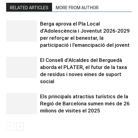
RELATED ARTICLES
MORE FROM AUTHOR
Berga aprova el Pla Local
d’Adolescència i Joventut 2026-2029
per reforçar el benestar, la
participació i l’emancipació del jovent
El Consell d’Alcaldes del Berguedà
aborda el PLATER, el futur de la taxa
de residus i noves eines de suport
social
Els principals atractius turístics de la
Regió de Barcelona sumen més de 26
milions de visites el 2025