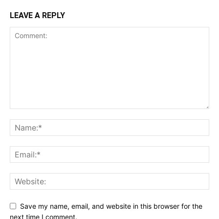
LEAVE A REPLY
Save my name, email, and website in this browser for the
next time I comment.