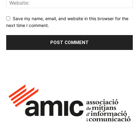
Save my name, email, and website in this browser for the
next time I comment.