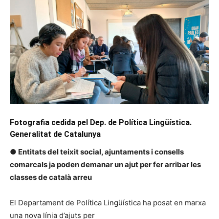
Fotografia cedida pel Dep. de Política Lingüística.
Generalitat de Catalunya
● Entitats del teixit social, ajuntaments i consells
comarcals ja poden demanar un ajut per fer arribar les
classes de català arreu
El Departament de Política Lingüística ha posat en marxa
una nova línia d’ajuts per