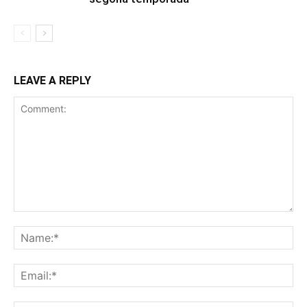
LEAVE A REPLY