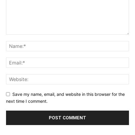
Save my name, email, and website in this browser for the
next time I comment.