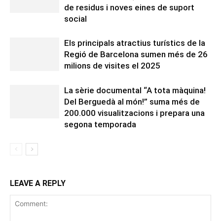
de residus i noves eines de suport
social
Els principals atractius turístics de la
Regió de Barcelona sumen més de 26
milions de visites el 2025
La sèrie documental “A tota màquina!
Del Berguedà al món!” suma més de
200.000 visualitzacions i prepara una
segona temporada
LEAVE A REPLY