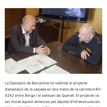
La Diputació de Barcelona ha realitzat el projecte
d’ampliació de la calçada en dos trams de la carretera BV-
4242 entre Berga i el santuari de Queralt. El projecte va
ser lliurat aquest dimecres pel diputat d’Infraestructures