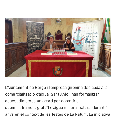
L’Ajuntament de Berga i l’empresa gironina dedicada a la
comercialització d’aigua, Sant Aniol, han formalitzar
aquest dimecres un acord per garantir el
subministrament gratuït d’aigua mineral natural durant 4
anys en el context de les festes de La Patum. La iniciativa