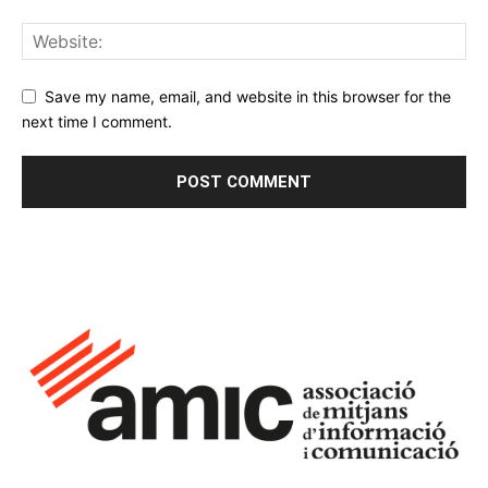
Save my name, email, and website in this browser for the
next time I comment.