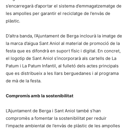
s’encarregarà d’aportar el sistema d’emmagatzematge de
les ampolles per garantir el reciclatge de l’envàs de
plàstic.
D’altra banda, l’Ajuntament de Berga inclourà la imatge de
la marca d’aigua Sant Aniol al material de promoció de la
festa que es difondrà en suport físic i digital. En concret,
el logotip de Sant Aniol s’incorporarà als cartells de La
Patum i La Patum Infantil, al fulletó dels actes principals
que es distribueix a les llars berguedanes i al programa
de mà de la festa.
Compromís amb la sostenibilitat
L’Ajuntament de Berga i Sant Aniol també s’han
compromès a fomentar la sostenibilitat per reduir
l’impacte ambiental de l’envàs de plàstic de les ampolles