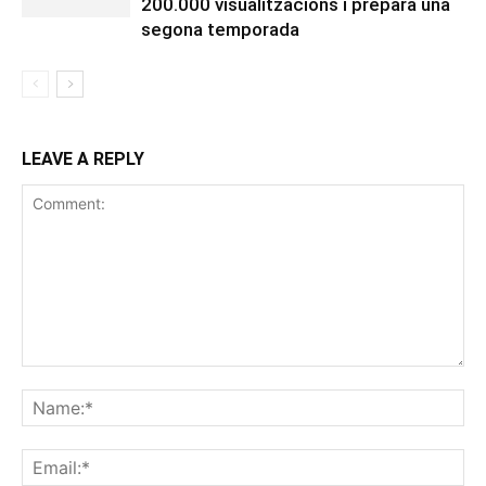
200.000 visualitzacions i prepara una
segona temporada
LEAVE A REPLY