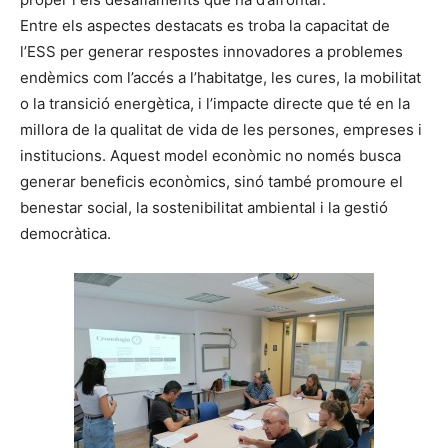
Entre els aspectes destacats es troba la capacitat de
l’ESS per generar respostes innovadores a problemes
endèmics com l’accés a l’habitatge, les cures, la mobilitat
o la transició energètica, i l’impacte directe que té en la
millora de la qualitat de vida de les persones, empreses i
institucions. Aquest model econòmic no només busca
generar beneficis econòmics, sinó també promoure el
benestar social, la sostenibilitat ambiental i la gestió
democràtica.