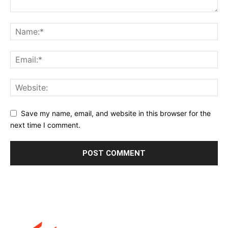
Save my name, email, and website in this browser for the
next time I comment.