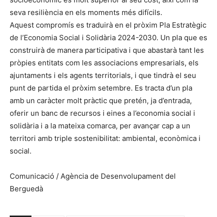
seva resiliència en els moments més difícils.
Aquest compromís es traduirà en el pròxim Pla Estratègic
de l’Economia Social i Solidària 2024-2030. Un pla que es
construirà de manera participativa i que abastarà tant les
pròpies entitats com les associacions empresarials, els
ajuntaments i els agents territorials, i que tindrà el seu
punt de partida el pròxim setembre. Es tracta d’un pla
amb un caràcter molt pràctic que pretén, ja d’entrada,
oferir un banc de recursos i eines a l’economia social i
solidària i a la mateixa comarca, per avançar cap a un
territori amb triple sostenibilitat: ambiental, econòmica i
social.
Comunicació / Agència de Desenvolupament del
Berguedà