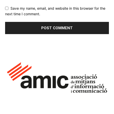
Save my name, email, and website in this browser for the
next time I comment.