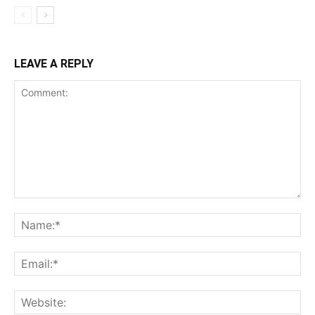
LEAVE A REPLY