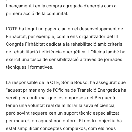
finançament i en la compra agregada d’energia com a
primera acció de la comunitat.
L’OTE ha tingut un paper clau en el desenvolupament de
Firhàbitat, per exemple, com a ens organitzador del III
Congrés Firhàbitat dedicat a la rehabilitació amb criteris
de rehabilitació i eficiència energètica. L’Oficina també ha
exercit una tasca de sensibilització a través de jornades
tècniques i formatives.
La responsable de la OTE, Sònia Bouso, ha assegurat que
“aquest primer any de l’Oficina de Transició Energètica ha
servit per confirmar que les empreses del Berguedà
tenen una voluntat real de millorar la seva eficiència,
però sovint requereixen un suport tècnic especialitzat
per moure’s en aquest nou entorn. El nostre objectiu ha
estat simplificar conceptes complexos, com els nous