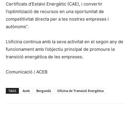
Certificats d’Estalvi Energètic (CAE), i convertir
l’optimització de recursos en una oportunitat de
competitivitat directa per a les nostres empreses i
autònoms”.
L’oficina continua amb la seva activitat en el segon any de
funcionament amb l’objectiu principal de promoure la
transició energètica de les empreses.
Comunicació / ACEB
TAGS
Aceb
Berguedà
Oficina de Transició Energètica