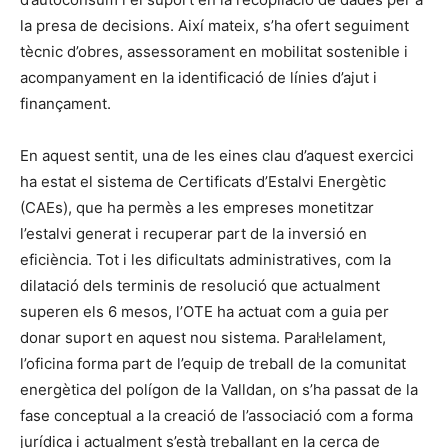
la presa de decisions. Així mateix, s’ha ofert seguiment
tècnic d’obres, assessorament en mobilitat sostenible i
acompanyament en la identificació de línies d’ajut i
finançament.
En aquest sentit, una de les eines clau d’aquest exercici
ha estat el sistema de Certificats d’Estalvi Energètic
(CAEs), que ha permès a les empreses monetitzar
l’estalvi generat i recuperar part de la inversió en
eficiència. Tot i les dificultats administratives, com la
dilatació dels terminis de resolució que actualment
superen els 6 mesos, l’OTE ha actuat com a guia per
donar suport en aquest nou sistema. Paral·lelament,
l’oficina forma part de l’equip de treball de la comunitat
energètica del polígon de la Valldan, on s’ha passat de la
fase conceptual a la creació de l’associació com a forma
jurídica i actualment s’està treballant en la cerca de