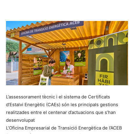
L’assessorament tècnic i el sistema de Certificats
d’Estalvi Energètic (CAEs) són les principals gestions
realitzades entre el centenar d’actuacions que s’han
desenvolupat
L’Oficina Empresarial de Transició Energètica de l’ACEB