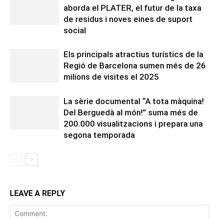
aborda el PLATER, el futur de la taxa
de residus i noves eines de suport
social
Els principals atractius turístics de la
Regió de Barcelona sumen més de 26
milions de visites el 2025
La sèrie documental “A tota màquina!
Del Berguedà al món!” suma més de
200.000 visualitzacions i prepara una
segona temporada
LEAVE A REPLY