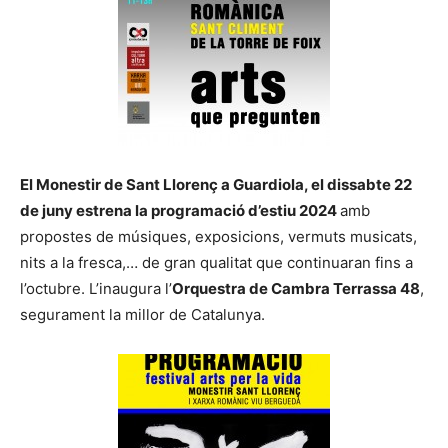
El Monestir de Sant Llorenç a Guardiola, el dissabte 22
de juny estrena la programació d’estiu 2024
amb
propostes de músiques, exposicions, vermuts musicats,
nits a la fresca,… de gran qualitat que continuaran fins a
l’octubre. L’inaugura l’
Orquestra de Cambra Terrassa 48
,
segurament la millor de Catalunya.