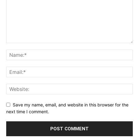
Save my name, email, and website in this browser for the
next time I comment.