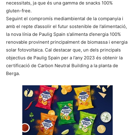
necessitats, ja que és una gamma de snacks 100%
gluten-free.
Seguint el compromís mediambiental de la companyia i
amb el repte d’assolir el futur sostenible de l’alimentació,
la nova línia de Paulig Spain s’alimenta d’energia 100%
renovable provinent principalment de biomassa i energia
solar fotovoltaica. Cal destacar que, un dels principals
objectius de Paulig Spain per a l’any 2023 és obtenir la
certificació de Carbon Neutral Building a la planta de
Berga.