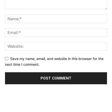
Save my name, email, and website in this browser for the
next time I comment.