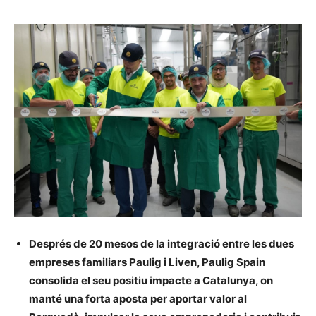
Després de 20 mesos de la integració entre les dues
empreses familiars Paulig i Liven, Paulig Spain
consolida el seu positiu impacte a Catalunya, on
manté una forta aposta per aportar valor al