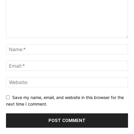
Save my name, email, and website in this browser for the
next time I comment.