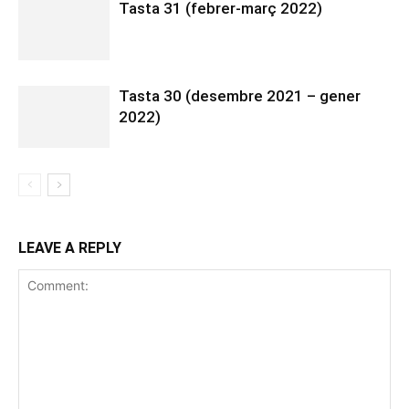
Tasta 31 (febrer-març 2022)
Tasta 30 (desembre 2021 – gener
2022)
LEAVE A REPLY