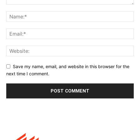
Save my name, email, and website in this browser for the
next time I comment.