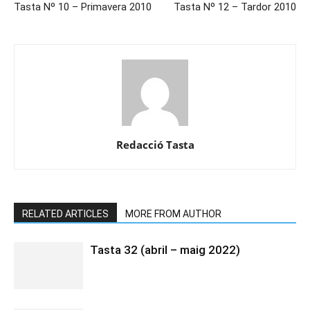
Tasta Nº 10 – Primavera 2010
Tasta Nº 12 – Tardor 2010
Redacció Tasta
RELATED ARTICLES
MORE FROM AUTHOR
Tasta 32 (abril – maig 2022)