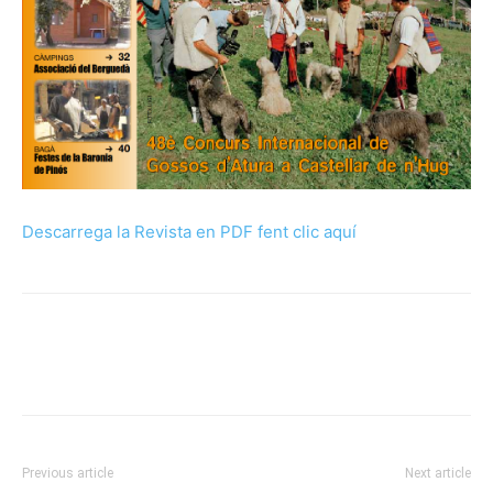
Descarrega la Revista en PDF fent clic aquí
Previous article
Next article