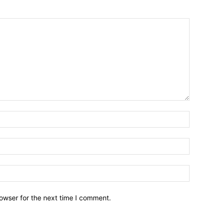
owser for the next time I comment.