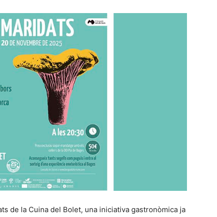
ts de la Cuina del Bolet, una iniciativa gastronòmica ja