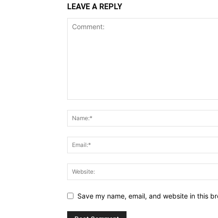
LEAVE A REPLY
Save my name, email, and website in this br