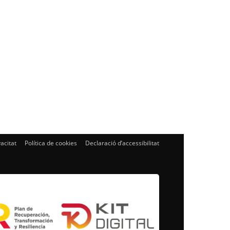
vacitat
Política de cookies
Declaració d’accessibilitat