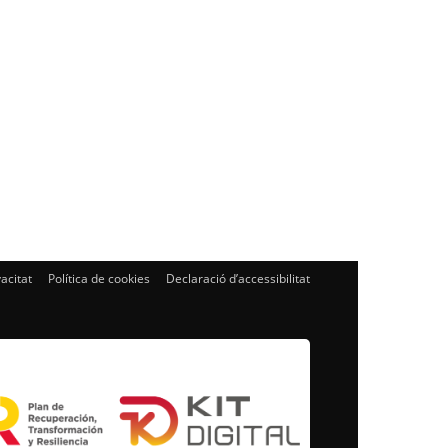
vacitat
Política de cookies
Declaració d’accessibilitat