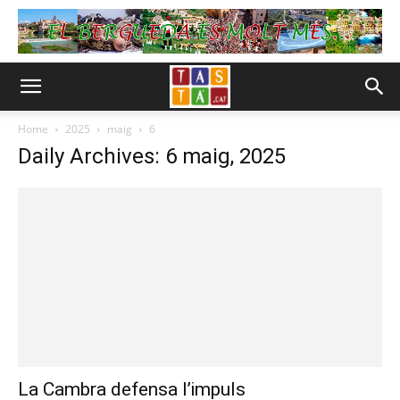
Home
2025
maig
6
Daily Archives: 6 maig, 2025
La Cambra defensa l’impuls