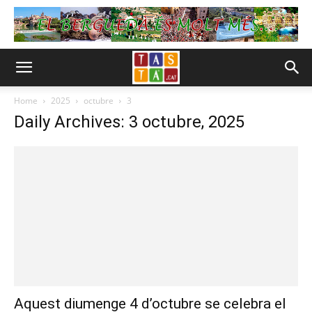
Home
2025
octubre
3
Daily Archives: 3 octubre, 2025
Aquest diumenge 4 d’octubre se celebra el