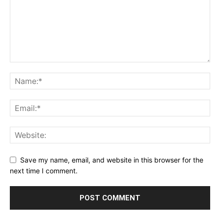
Save my name, email, and website in this browser for the
next time I comment.