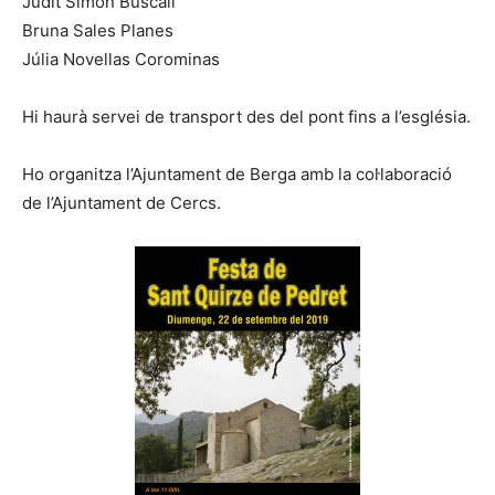
Judit Simon Buscall
Bruna Sales Planes
Júlia Novellas Corominas
Hi haurà servei de transport des del pont fins a l’església.
Ho organitza l’Ajuntament de Berga amb la col·laboració
de l’Ajuntament de Cercs.