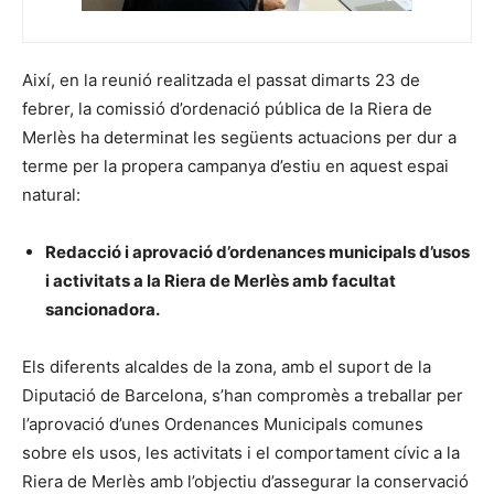
Així, en la reunió realitzada el passat dimarts 23 de
febrer, la comissió d’ordenació pública de la Riera de
Merlès ha determinat les següents actuacions per dur a
terme per la propera campanya d’estiu en aquest espai
natural:
Redacció i aprovació d’ordenances municipals d’usos
i activitats a la Riera de Merlès amb facultat
sancionadora.
Els diferents alcaldes de la zona, amb el suport de la
Diputació de Barcelona, s’han compromès a treballar per
l’aprovació d’unes Ordenances Municipals comunes
sobre els usos, les activitats i el comportament cívic a la
Riera de Merlès amb l’objectiu d’assegurar la conservació