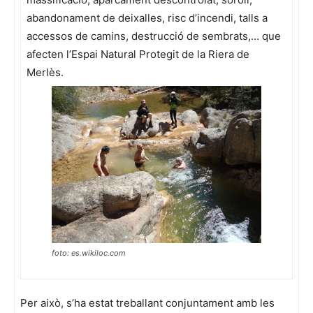
abandonament de deixalles, risc d’incendi, talls a
accessos de camins, destrucció de sembrats,… que
afecten l’Espai Natural Protegit de la Riera de
Merlès.
foto: es.wikiloc.com
Per això, s’ha estat treballant conjuntament amb les