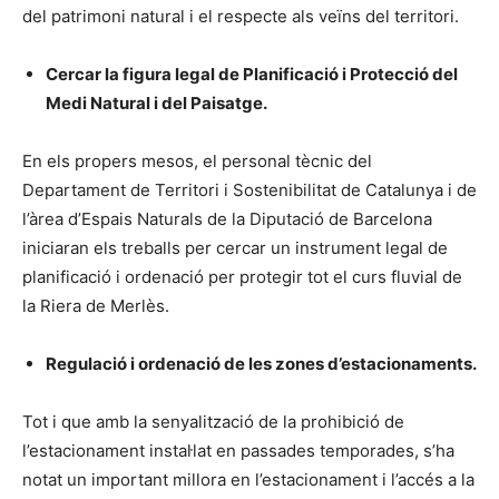
del patrimoni natural i el respecte als veïns del territori.
Cercar la figura legal de Planificació i Protecció del
Medi Natural i del Paisatge.
En els propers mesos, el personal tècnic del
Departament de Territori i Sostenibilitat de Catalunya i de
l’àrea d’Espais Naturals de la Diputació de Barcelona
iniciaran els treballs per cercar un instrument legal de
planificació i ordenació per protegir tot el curs fluvial de
la Riera de Merlès.
Regulació i ordenació de les zones d’estacionaments.
Tot i que amb la senyalització de la prohibició de
l’estacionament instal·lat en passades temporades, s’ha
notat un important millora en l’estacionament i l’accés a la