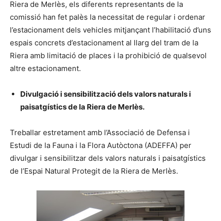
Riera de Merlès, els diferents representants de la
comissió han fet palès la necessitat de regular i ordenar
l’estacionament dels vehicles mitjançant l’habilitació d’uns
espais concrets d’estacionament al llarg del tram de la
Riera amb limitació de places i la prohibició de qualsevol
altre estacionament.
Divulgació i sensibilització dels valors naturals i
paisatgístics de la Riera de Merlès.
Treballar estretament amb l’Associació de Defensa i
Estudi de la Fauna i la Flora Autòctona (ADEFFA) per
divulgar i sensibilitzar dels valors naturals i paisatgístics
de l’Espai Natural Protegit de la Riera de Merlès.