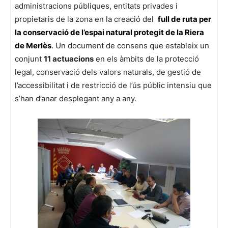
administracions públiques, entitats privades i
propietaris de la zona en la creació del
full de ruta per
la conservació de l’espai natural protegit de la Riera
de Merlès
.
Un document de consens que estableix un
conjunt
11 actuacions
en els àmbits de la protecció
legal, conservació dels valors naturals, de gestió de
l’accessibilitat i de restricció de l’ús públic intensiu que
s’han d’anar desplegant any a any.