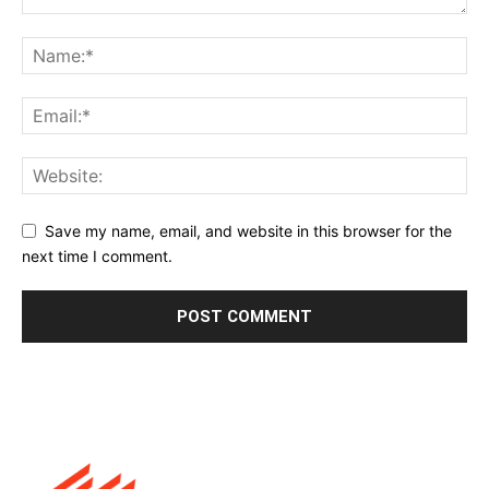
Save my name, email, and website in this browser for the
next time I comment.