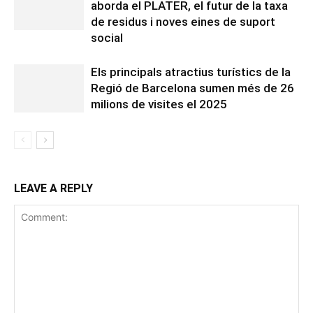
aborda el PLATER, el futur de la taxa
de residus i noves eines de suport
social
Els principals atractius turístics de la
Regió de Barcelona sumen més de 26
milions de visites el 2025
LEAVE A REPLY