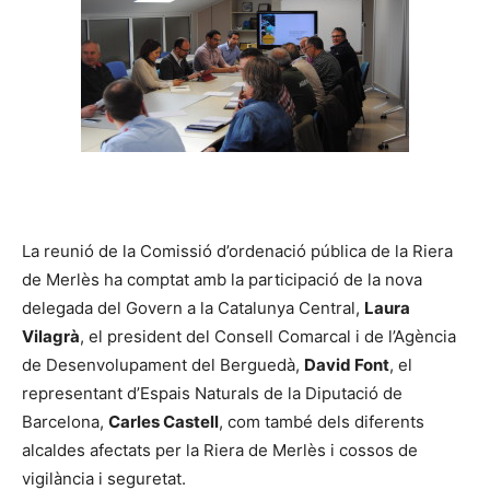
La reunió de la Comissió d’ordenació pública de la Riera
de Merlès ha comptat amb la participació de la nova
delegada del Govern a la Catalunya Central,
Laura
Vilagrà
, el president del Consell Comarcal i de l’Agència
de Desenvolupament del Berguedà,
David Font
, el
representant d’Espais Naturals de la Diputació de
Barcelona,
Carles Castell
, com també dels diferents
alcaldes afectats per la Riera de Merlès i cossos de
vigilància i seguretat.