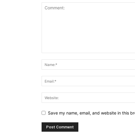
Save my name, email, and website in this br