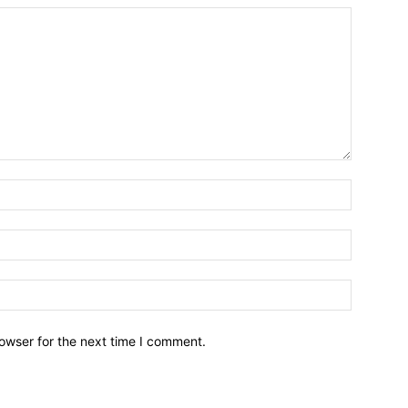
owser for the next time I comment.