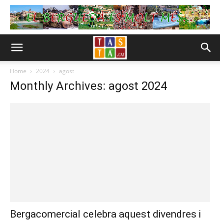
Home
2024
agost
Monthly Archives: agost 2024
Bergacomercial celebra aquest divendres i