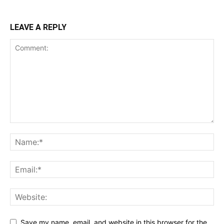
LEAVE A REPLY
Save my name, email, and website in this browser for the