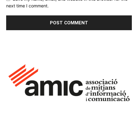
next time I comment.