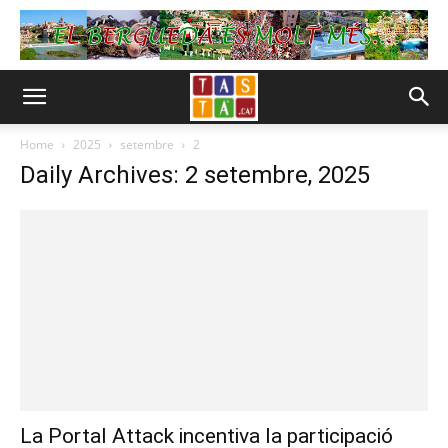
Home
2025
setembre
2
Daily Archives: 2 setembre, 2025
La Portal Attack incentiva la participació