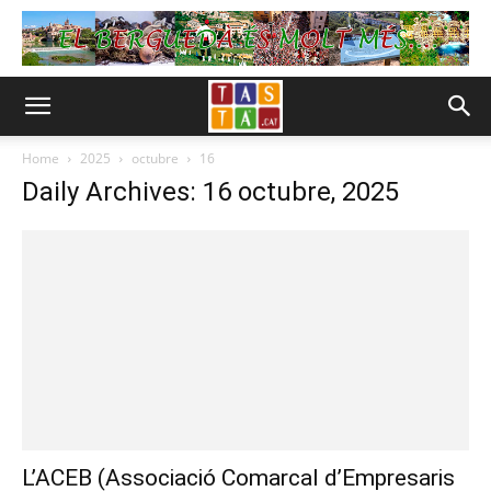
Home
2025
octubre
16
Daily Archives: 16 octubre, 2025
L’ACEB (Associació Comarcal d’Empresaris