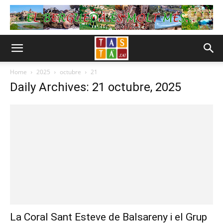
Home
2025
octubre
21
Daily Archives: 21 octubre, 2025
La Coral Sant Esteve de Balsareny i el Grup