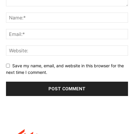
Save my name, email, and website in this browser for the
next time I comment.