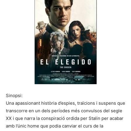
Sinopsi:
Una apassionant història d’espies, traïcions i suspens que
transcorre en un dels períodes més convulsos del segle
XX i que narra la conspiració ordida per Stalin per acabar
amb l’únic home que podia canviar el curs de la