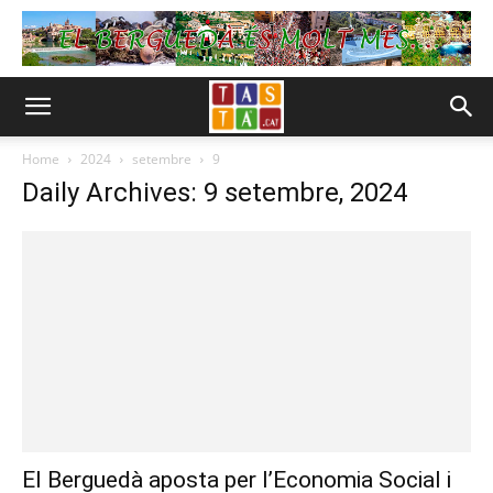
Home
2024
setembre
9
Daily Archives: 9 setembre, 2024
El Berguedà aposta per l’Economia Social i