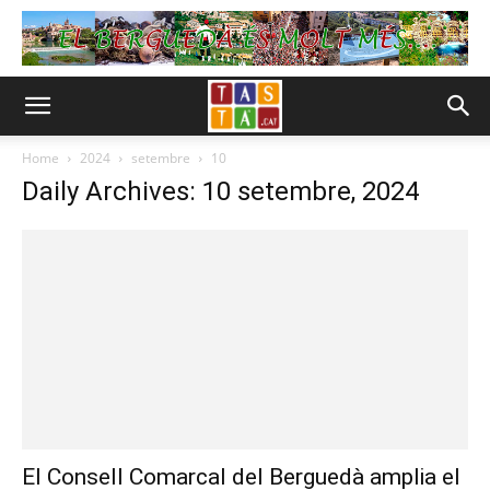
Home
2024
setembre
10
Daily Archives: 10 setembre, 2024
El Consell Comarcal del Berguedà amplia el