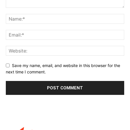
Save my name, email, and website in this browser for the
next time I comment.