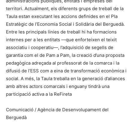
administracions públiques, entitats i empreses del
territori. Actualment, els diferents grups de treball de la
Taula estan executant les accions definides en el Pla
Estratègic de l’Economia Social i Solidària del Berguedà.
Entre les principals línies de treball hi ha formacions
internes per a les entitats —que enforteixen el teixit
associatiu i cooperatiu—, l’adquisició de segells de
garantia com el de Pam a Pam, la creació d’una proposta
pedagògica adreçada al professorat de la comarca i la
difusió de l’ESS com a eina de transformació econòmica i
social. A més, la Taula treballa en la generació d’aliances
amb altres actors comarcals i enguany tindrà una
participació activa a la ReFireta
Comunicació / Agència de Desenvolupament del
Berguedà