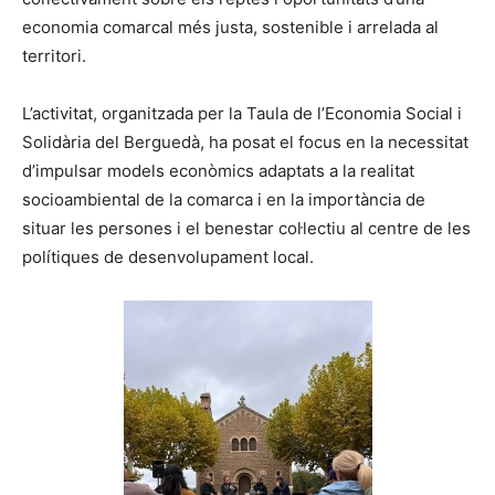
economia comarcal més justa, sostenible i arrelada al
territori.
L’activitat, organitzada per la Taula de l’Economia Social i
Solidària del Berguedà, ha posat el focus en la necessitat
d’impulsar models econòmics adaptats a la realitat
socioambiental de la comarca i en la importància de
situar les persones i el benestar col·lectiu al centre de les
polítiques de desenvolupament local.